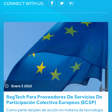
CONNECT WITH US:
Enero 3 2022
RegTech Para Proveedores De Servicios De
Participación Colectiva Europeos (ECSP)
Como parte del plan de acción en materia de tecnología