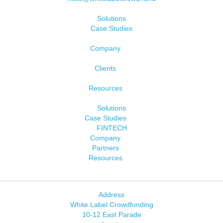
Solutions
Case Studies
Company
Clients
Resources
Solutions
Case Studies
FINTECH
Company
Partners
Resources
Address
White Label Crowdfunding
10-12 East Parade